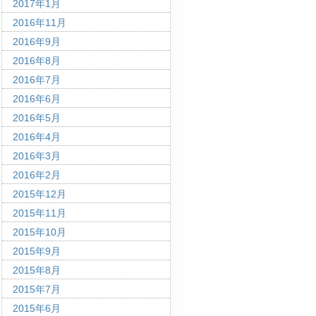
2017年1月
2016年11月
2016年9月
2016年8月
2016年7月
2016年6月
2016年5月
2016年4月
2016年3月
2016年2月
2015年12月
2015年11月
2015年10月
2015年9月
2015年8月
2015年7月
2015年6月