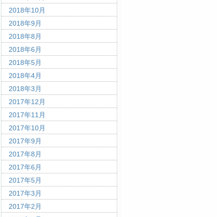
2018年10月
2018年9月
2018年8月
2018年6月
2018年5月
2018年4月
2018年3月
2017年12月
2017年11月
2017年10月
2017年9月
2017年8月
2017年6月
2017年5月
2017年3月
2017年2月