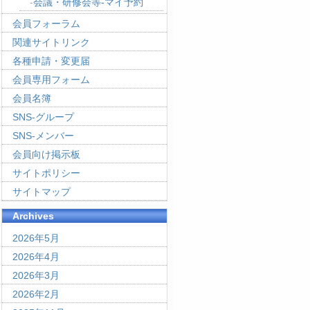
会議・研修会等-マイ予約
会員フォーラム
関連サイトリンク
各種申請・変更届
会員専用フォーム
会員名簿
SNS-グループ
SNS-メンバー
会員向け掲示板
サイトポリシー
サイトマップ
Archives
2026年5月
2026年4月
2026年3月
2026年2月