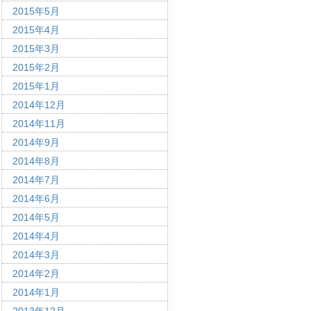
2015年5月
2015年4月
2015年3月
2015年2月
2015年1月
2014年12月
2014年11月
2014年9月
2014年8月
2014年7月
2014年6月
2014年5月
2014年4月
2014年3月
2014年2月
2014年1月