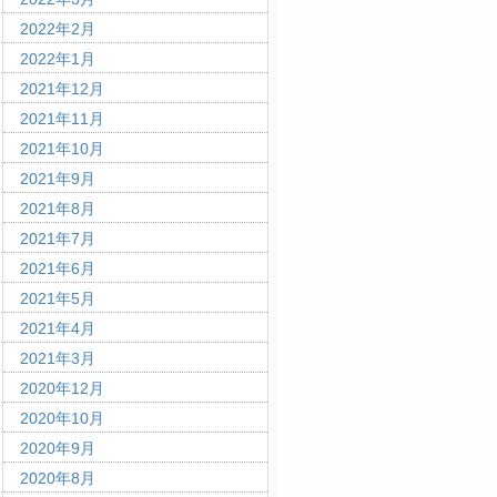
2022年2月
2022年1月
2021年12月
2021年11月
2021年10月
2021年9月
2021年8月
2021年7月
2021年6月
2021年5月
2021年4月
2021年3月
2020年12月
2020年10月
2020年9月
2020年8月