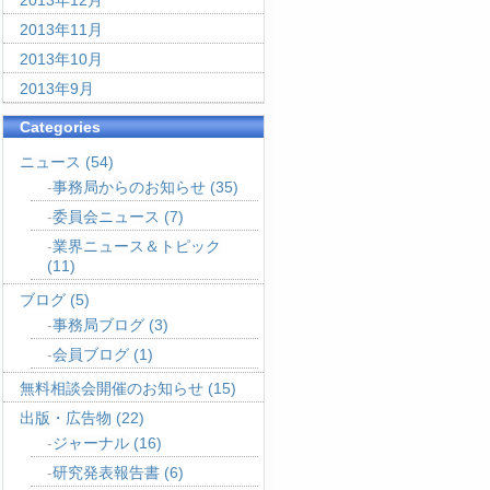
2013年12月
2013年11月
2013年10月
2013年9月
Categories
ニュース
(54)
事務局からのお知らせ
(35)
委員会ニュース
(7)
業界ニュース＆トピック
(11)
ブログ
(5)
事務局ブログ
(3)
会員ブログ
(1)
無料相談会開催のお知らせ
(15)
出版・広告物
(22)
ジャーナル
(16)
研究発表報告書
(6)