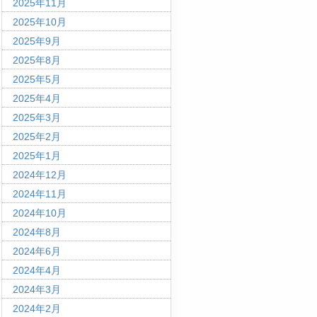
2025年11月
2025年10月
2025年9月
2025年8月
2025年5月
2025年4月
2025年3月
2025年2月
2025年1月
2024年12月
2024年11月
2024年10月
2024年8月
2024年6月
2024年4月
2024年3月
2024年2月