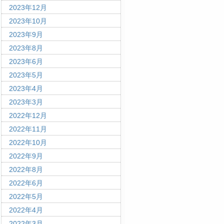
2023年12月
2023年10月
2023年9月
2023年8月
2023年6月
2023年5月
2023年4月
2023年3月
2022年12月
2022年11月
2022年10月
2022年9月
2022年8月
2022年6月
2022年5月
2022年4月
2022年3月