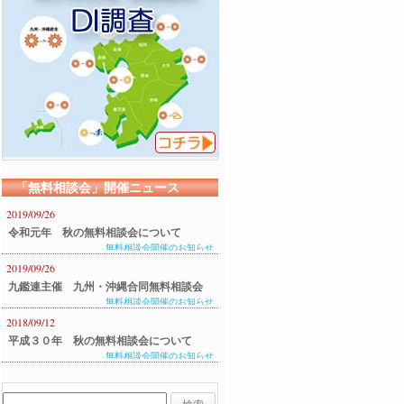
「無料相談会」開催ニュース
2019/09/26
令和元年 秋の無料相談会について
無料相談会開催のお知らせ
2019/09/26
九鑑連主催 九州・沖縄合同無料相談会
無料相談会開催のお知らせ
のご案内
2018/09/12
平成３０年 秋の無料相談会について
無料相談会開催のお知らせ