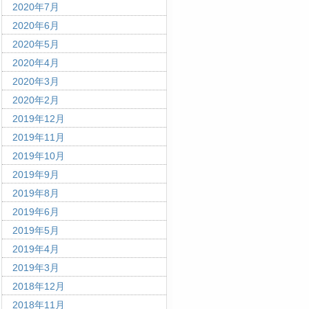
2020年7月
2020年6月
2020年5月
2020年4月
2020年3月
2020年2月
2019年12月
2019年11月
2019年10月
2019年9月
2019年8月
2019年6月
2019年5月
2019年4月
2019年3月
2018年12月
2018年11月