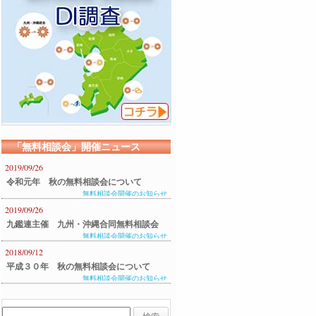
「無料相談会」開催ニュース
2019/09/26
令和元年 秋の無料相談会について
無料相談会開催のお知らせ
2019/09/26
九鑑連主催 九州・沖縄合同無料相談会
無料相談会開催のお知らせ
のご案内
2018/09/12
平成３０年 秋の無料相談会について
無料相談会開催のお知らせ