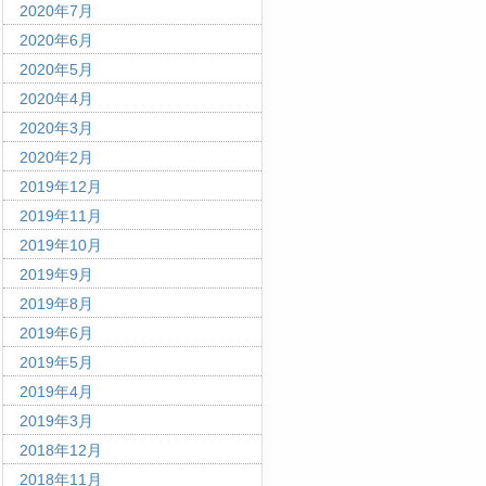
2020年7月
2020年6月
2020年5月
2020年4月
2020年3月
2020年2月
2019年12月
2019年11月
2019年10月
2019年9月
2019年8月
2019年6月
2019年5月
2019年4月
2019年3月
2018年12月
2018年11月