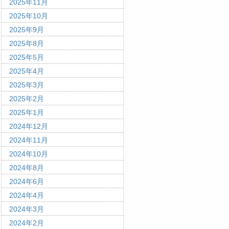
2025年11月
2025年10月
2025年9月
2025年8月
2025年5月
2025年4月
2025年3月
2025年2月
2025年1月
2024年12月
2024年11月
2024年10月
2024年8月
2024年6月
2024年4月
2024年3月
2024年2月