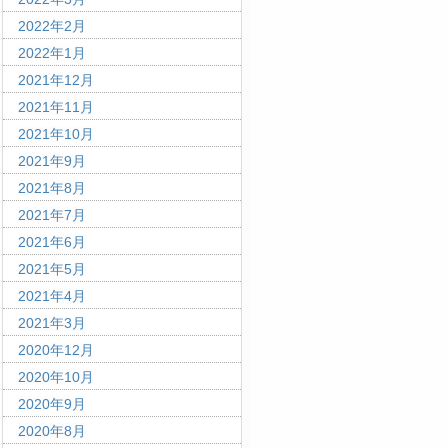
2022年2月
2022年1月
2021年12月
2021年11月
2021年10月
2021年9月
2021年8月
2021年7月
2021年6月
2021年5月
2021年4月
2021年3月
2020年12月
2020年10月
2020年9月
2020年8月