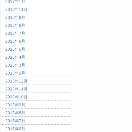
2017年1月
2016年11月
2016年9月
2016年8月
2016年7月
2016年6月
2016年5月
2016年4月
2016年3月
2016年2月
2015年12月
2015年11月
2015年10月
2015年9月
2015年8月
2015年7月
2015年6月