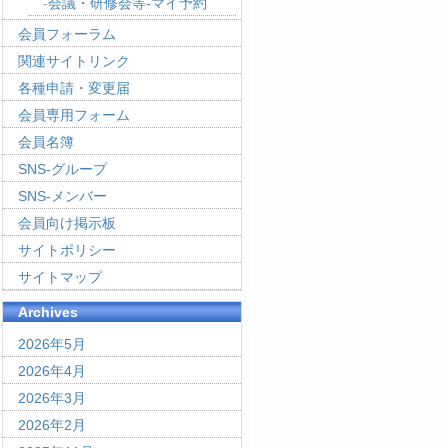
会議・研修会等-マイ予約
会員フォーラム
関連サイトリンク
各種申請・変更届
会員専用フォーム
会員名簿
SNS-グループ
SNS-メンバー
会員向け掲示板
サイトポリシー
サイトマップ
Archives
2026年5月
2026年4月
2026年3月
2026年2月