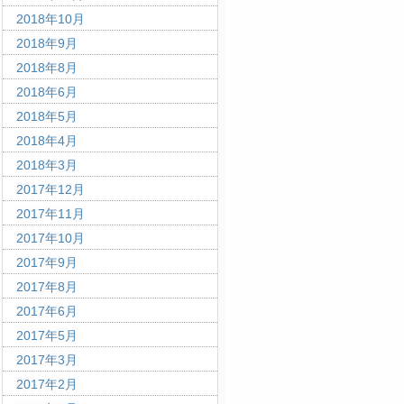
2018年10月
2018年9月
2018年8月
2018年6月
2018年5月
2018年4月
2018年3月
2017年12月
2017年11月
2017年10月
2017年9月
2017年8月
2017年6月
2017年5月
2017年3月
2017年2月