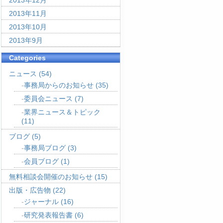
2013年12月
2013年11月
2013年10月
2013年9月
Categories
ニュース
(54)
事務局からのお知らせ
(35)
委員会ニュース
(7)
業界ニュース＆トピック
(11)
ブログ
(5)
事務局ブログ
(3)
会員ブログ
(1)
無料相談会開催のお知らせ
(15)
出版・広告物
(22)
ジャーナル
(16)
研究発表報告書
(6)