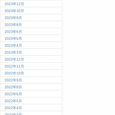
2023年12月
2023年10月
2023年9月
2023年8月
2023年6月
2023年5月
2023年4月
2023年3月
2022年12月
2022年11月
2022年10月
2022年9月
2022年8月
2022年6月
2022年5月
2022年4月
2022年3月