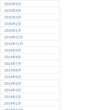
2015年5月
2015年4月
2015年3月
2015年2月
2015年1月
2014年12月
2014年11月
2014年9月
2014年8月
2014年7月
2014年6月
2014年5月
2014年4月
2014年3月
2014年2月
2014年1月