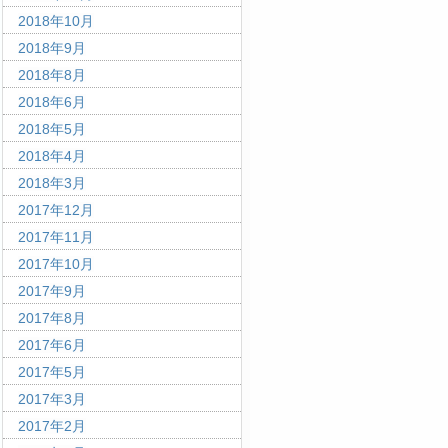
2018年10月
2018年9月
2018年8月
2018年6月
2018年5月
2018年4月
2018年3月
2017年12月
2017年11月
2017年10月
2017年9月
2017年8月
2017年6月
2017年5月
2017年3月
2017年2月