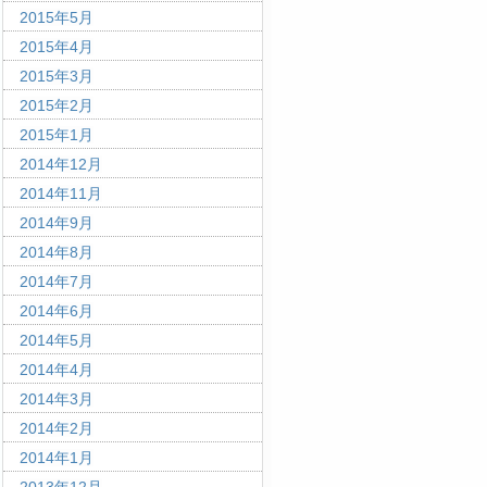
2015年5月
2015年4月
2015年3月
2015年2月
2015年1月
2014年12月
2014年11月
2014年9月
2014年8月
2014年7月
2014年6月
2014年5月
2014年4月
2014年3月
2014年2月
2014年1月