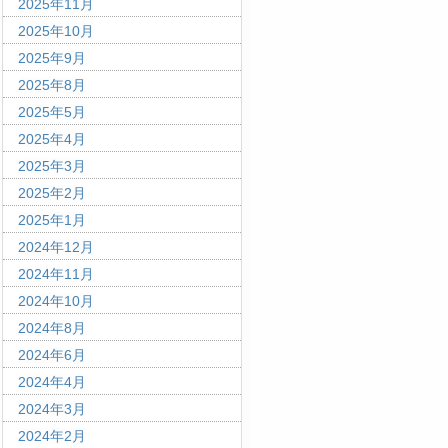
2025年11月
2025年10月
2025年9月
2025年8月
2025年5月
2025年4月
2025年3月
2025年2月
2025年1月
2024年12月
2024年11月
2024年10月
2024年8月
2024年6月
2024年4月
2024年3月
2024年2月