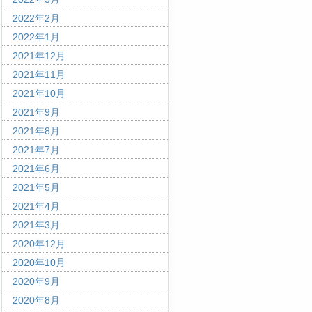
2022年2月
2022年1月
2021年12月
2021年11月
2021年10月
2021年9月
2021年8月
2021年7月
2021年6月
2021年5月
2021年4月
2021年3月
2020年12月
2020年10月
2020年9月
2020年8月