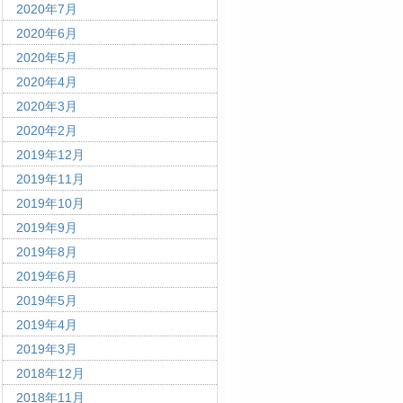
2020年7月
2020年6月
2020年5月
2020年4月
2020年3月
2020年2月
2019年12月
2019年11月
2019年10月
2019年9月
2019年8月
2019年6月
2019年5月
2019年4月
2019年3月
2018年12月
2018年11月