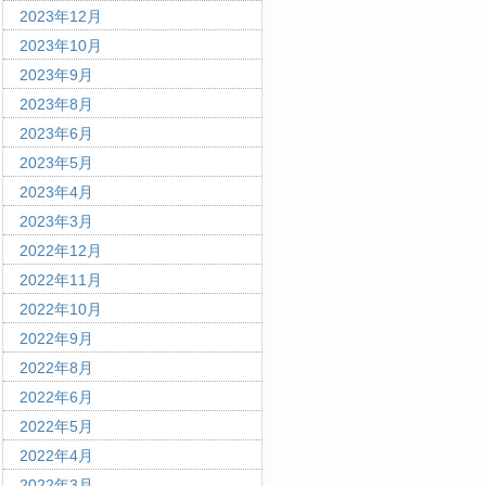
2023年12月
2023年10月
2023年9月
2023年8月
2023年6月
2023年5月
2023年4月
2023年3月
2022年12月
2022年11月
2022年10月
2022年9月
2022年8月
2022年6月
2022年5月
2022年4月
2022年3月