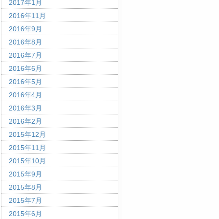
2017年1月
2016年11月
2016年9月
2016年8月
2016年7月
2016年6月
2016年5月
2016年4月
2016年3月
2016年2月
2015年12月
2015年11月
2015年10月
2015年9月
2015年8月
2015年7月
2015年6月