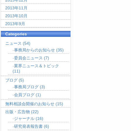
2013年12月
2013年11月
2013年10月
2013年9月
Categories
ニュース
(54)
事務局からのお知らせ
(35)
委員会ニュース
(7)
業界ニュース＆トピック
(11)
ブログ
(5)
事務局ブログ
(3)
会員ブログ
(1)
無料相談会開催のお知らせ
(15)
出版・広告物
(22)
ジャーナル
(16)
研究発表報告書
(6)