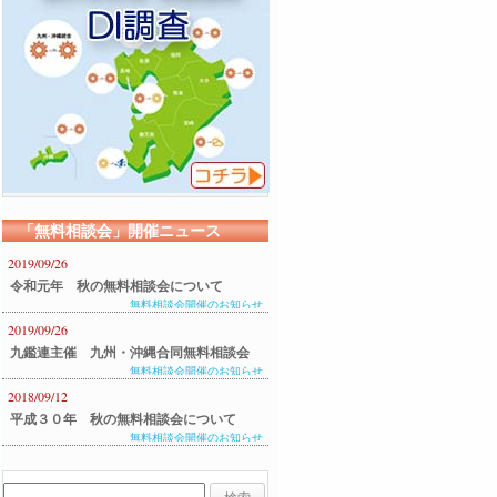
「無料相談会」開催ニュース
2019/09/26
令和元年 秋の無料相談会について
無料相談会開催のお知らせ
2019/09/26
九鑑連主催 九州・沖縄合同無料相談会
無料相談会開催のお知らせ
のご案内
2018/09/12
平成３０年 秋の無料相談会について
無料相談会開催のお知らせ