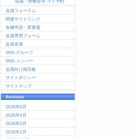
会議・研修会等-マイ予約
会員フォーラム
関連サイトリンク
各種申請・変更届
会員専用フォーム
会員名簿
SNS-グループ
SNS-メンバー
会員向け掲示板
サイトポリシー
サイトマップ
Archives
2026年5月
2026年4月
2026年3月
2026年2月