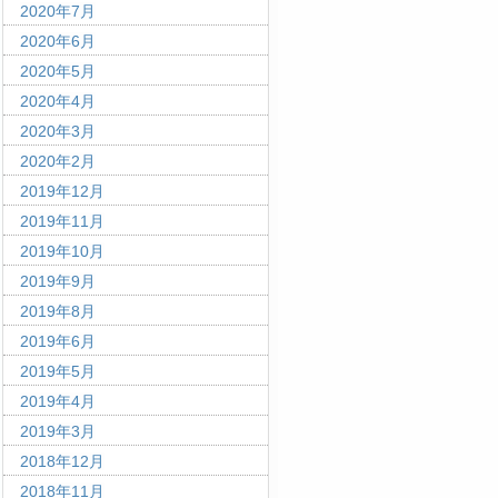
2020年7月
2020年6月
2020年5月
2020年4月
2020年3月
2020年2月
2019年12月
2019年11月
2019年10月
2019年9月
2019年8月
2019年6月
2019年5月
2019年4月
2019年3月
2018年12月
2018年11月