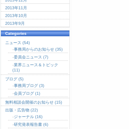
2013年12月
2013年11月
2013年10月
2013年9月
Categories
ニュース
(54)
事務局からのお知らせ
(35)
委員会ニュース
(7)
業界ニュース＆トピック
(11)
ブログ
(5)
事務局ブログ
(3)
会員ブログ
(1)
無料相談会開催のお知らせ
(15)
出版・広告物
(22)
ジャーナル
(16)
研究発表報告書
(6)