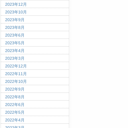
2023年12月
2023年10月
2023年9月
2023年8月
2023年6月
2023年5月
2023年4月
2023年3月
2022年12月
2022年11月
2022年10月
2022年9月
2022年8月
2022年6月
2022年5月
2022年4月
2022年3月