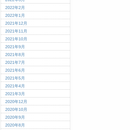
2022年2月
2022年1月
2021年12月
2021年11月
2021年10月
2021年9月
2021年8月
2021年7月
2021年6月
2021年5月
2021年4月
2021年3月
2020年12月
2020年10月
2020年9月
2020年8月