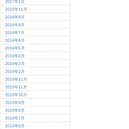
2017年1月
2016年11月
2016年9月
2016年8月
2016年7月
2016年6月
2016年5月
2016年4月
2016年3月
2016年2月
2015年12月
2015年11月
2015年10月
2015年9月
2015年8月
2015年7月
2015年6月