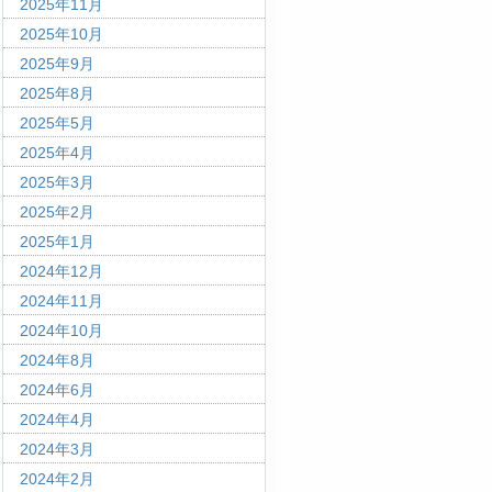
2025年11月
2025年10月
2025年9月
2025年8月
2025年5月
2025年4月
2025年3月
2025年2月
2025年1月
2024年12月
2024年11月
2024年10月
2024年8月
2024年6月
2024年4月
2024年3月
2024年2月