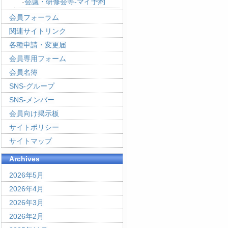
会議・研修会等-マイ予約
会員フォーラム
関連サイトリンク
各種申請・変更届
会員専用フォーム
会員名簿
SNS-グループ
SNS-メンバー
会員向け掲示板
サイトポリシー
サイトマップ
Archives
2026年5月
2026年4月
2026年3月
2026年2月