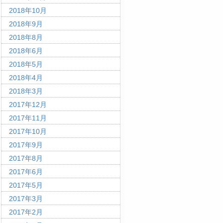
2018年10月
2018年9月
2018年8月
2018年6月
2018年5月
2018年4月
2018年3月
2017年12月
2017年11月
2017年10月
2017年9月
2017年8月
2017年6月
2017年5月
2017年3月
2017年2月