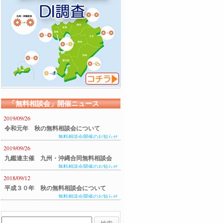
「無料相談会」開催ニュース
2019/09/26
令和元年 秋の無料相談会について
無料相談会開催のお知らせ
2019/09/26
九鑑連主催 九州・沖縄合同無料相談会
無料相談会開催のお知らせ
のご案内
2018/09/12
平成３０年 秋の無料相談会について
無料相談会開催のお知らせ