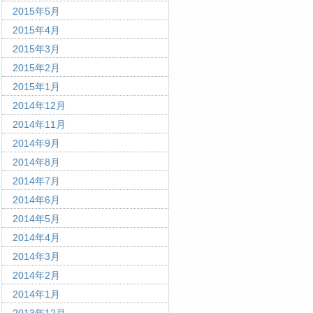
2015年5月
2015年4月
2015年3月
2015年2月
2015年1月
2014年12月
2014年11月
2014年9月
2014年8月
2014年7月
2014年6月
2014年5月
2014年4月
2014年3月
2014年2月
2014年1月