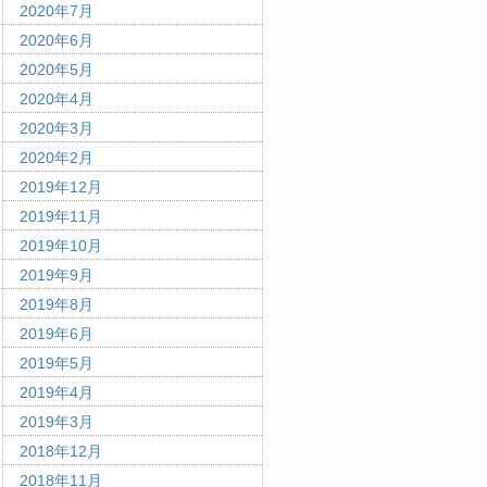
2020年7月
2020年6月
2020年5月
2020年4月
2020年3月
2020年2月
2019年12月
2019年11月
2019年10月
2019年9月
2019年8月
2019年6月
2019年5月
2019年4月
2019年3月
2018年12月
2018年11月