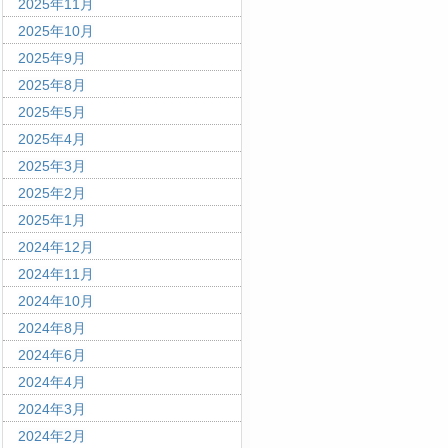
2025年11月
2025年10月
2025年9月
2025年8月
2025年5月
2025年4月
2025年3月
2025年2月
2025年1月
2024年12月
2024年11月
2024年10月
2024年8月
2024年6月
2024年4月
2024年3月
2024年2月