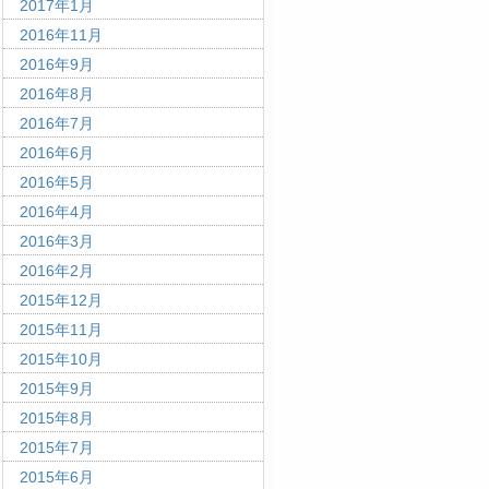
2017年1月
2016年11月
2016年9月
2016年8月
2016年7月
2016年6月
2016年5月
2016年4月
2016年3月
2016年2月
2015年12月
2015年11月
2015年10月
2015年9月
2015年8月
2015年7月
2015年6月