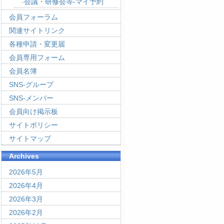
会議・研修会等-マイ予約
会員フォーラム
関連サイトリンク
各種申請・変更届
会員専用フォーム
会員名簿
SNS-グループ
SNS-メンバー
会員向け掲示板
サイトポリシー
サイトマップ
Archives
2026年5月
2026年4月
2026年3月
2026年2月