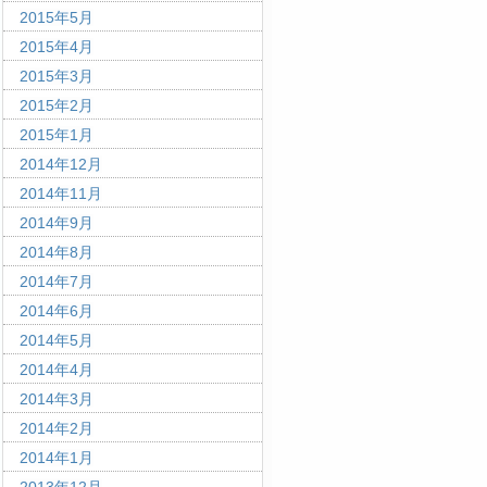
2015年5月
2015年4月
2015年3月
2015年2月
2015年1月
2014年12月
2014年11月
2014年9月
2014年8月
2014年7月
2014年6月
2014年5月
2014年4月
2014年3月
2014年2月
2014年1月