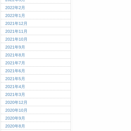
2022年2月
2022年1月
2021年12月
2021年11月
2021年10月
2021年9月
2021年8月
2021年7月
2021年6月
2021年5月
2021年4月
2021年3月
2020年12月
2020年10月
2020年9月
2020年8月