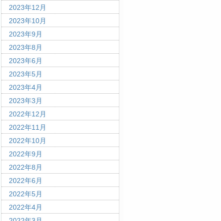
2023年12月
2023年10月
2023年9月
2023年8月
2023年6月
2023年5月
2023年4月
2023年3月
2022年12月
2022年11月
2022年10月
2022年9月
2022年8月
2022年6月
2022年5月
2022年4月
2022年3月