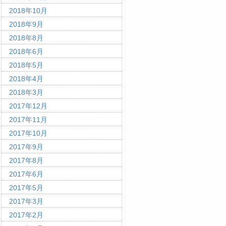
2018年10月
2018年9月
2018年8月
2018年6月
2018年5月
2018年4月
2018年3月
2017年12月
2017年11月
2017年10月
2017年9月
2017年8月
2017年6月
2017年5月
2017年3月
2017年2月