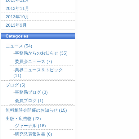
2013年12月
2013年11月
2013年10月
2013年9月
Categories
ニュース
(54)
事務局からのお知らせ
(35)
委員会ニュース
(7)
業界ニュース＆トピック
(11)
ブログ
(5)
事務局ブログ
(3)
会員ブログ
(1)
無料相談会開催のお知らせ
(15)
出版・広告物
(22)
ジャーナル
(16)
研究発表報告書
(6)