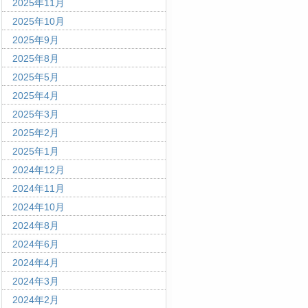
2025年11月
2025年10月
2025年9月
2025年8月
2025年5月
2025年4月
2025年3月
2025年2月
2025年1月
2024年12月
2024年11月
2024年10月
2024年8月
2024年6月
2024年4月
2024年3月
2024年2月