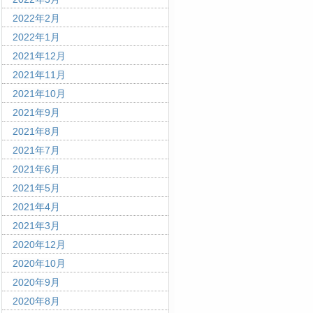
2022年2月
2022年1月
2021年12月
2021年11月
2021年10月
2021年9月
2021年8月
2021年7月
2021年6月
2021年5月
2021年4月
2021年3月
2020年12月
2020年10月
2020年9月
2020年8月