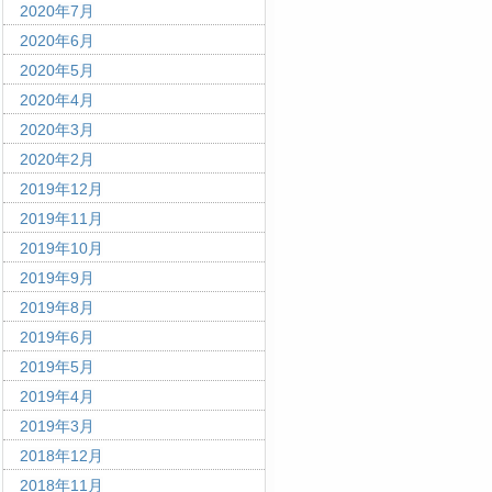
2020年7月
2020年6月
2020年5月
2020年4月
2020年3月
2020年2月
2019年12月
2019年11月
2019年10月
2019年9月
2019年8月
2019年6月
2019年5月
2019年4月
2019年3月
2018年12月
2018年11月