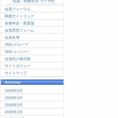
会議・研修会等-マイ予約
会員フォーラム
関連サイトリンク
各種申請・変更届
会員専用フォーム
会員名簿
SNS-グループ
SNS-メンバー
会員向け掲示板
サイトポリシー
サイトマップ
Archives
2026年5月
2026年4月
2026年3月
2026年2月