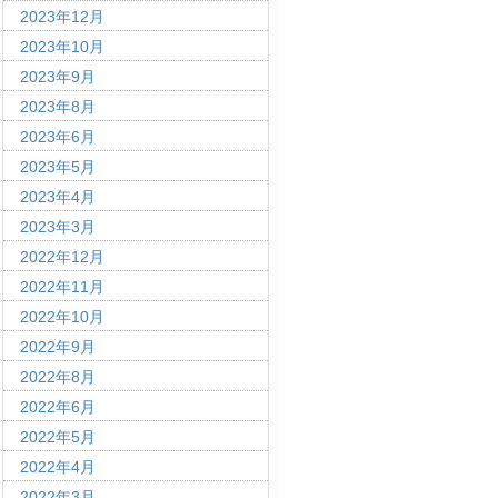
2023年12月
2023年10月
2023年9月
2023年8月
2023年6月
2023年5月
2023年4月
2023年3月
2022年12月
2022年11月
2022年10月
2022年9月
2022年8月
2022年6月
2022年5月
2022年4月
2022年3月