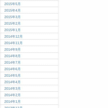
2015年5月
2015年4月
2015年3月
2015年2月
2015年1月
2014年12月
2014年11月
2014年9月
2014年8月
2014年7月
2014年6月
2014年5月
2014年4月
2014年3月
2014年2月
2014年1月