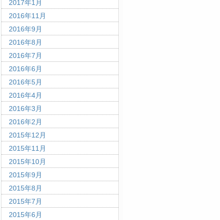
2017年1月
2016年11月
2016年9月
2016年8月
2016年7月
2016年6月
2016年5月
2016年4月
2016年3月
2016年2月
2015年12月
2015年11月
2015年10月
2015年9月
2015年8月
2015年7月
2015年6月