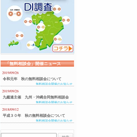
「無料相談会」開催ニュース
2019/09/26
令和元年 秋の無料相談会について
無料相談会開催のお知らせ
2019/09/26
九鑑連主催 九州・沖縄合同無料相談会
無料相談会開催のお知らせ
のご案内
2018/09/12
平成３０年 秋の無料相談会について
無料相談会開催のお知らせ