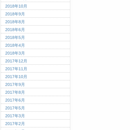
2018年10月
2018年9月
2018年8月
2018年6月
2018年5月
2018年4月
2018年3月
2017年12月
2017年11月
2017年10月
2017年9月
2017年8月
2017年6月
2017年5月
2017年3月
2017年2月