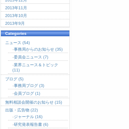
2013年12月
2013年11月
2013年10月
2013年9月
Categories
ニュース
(54)
事務局からのお知らせ
(35)
委員会ニュース
(7)
業界ニュース＆トピック
(11)
ブログ
(5)
事務局ブログ
(3)
会員ブログ
(1)
無料相談会開催のお知らせ
(15)
出版・広告物
(22)
ジャーナル
(16)
研究発表報告書
(6)