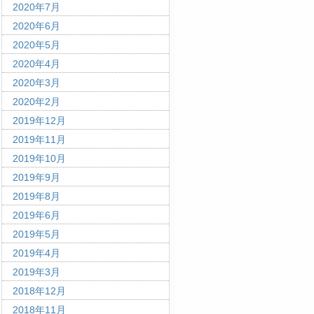
2020年7月
2020年6月
2020年5月
2020年4月
2020年3月
2020年2月
2019年12月
2019年11月
2019年10月
2019年9月
2019年8月
2019年6月
2019年5月
2019年4月
2019年3月
2018年12月
2018年11月