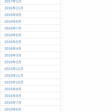
2017年1月
2016年11月
2016年9月
2016年8月
2016年7月
2016年6月
2016年5月
2016年4月
2016年3月
2016年2月
2015年12月
2015年11月
2015年10月
2015年9月
2015年8月
2015年7月
2015年6月