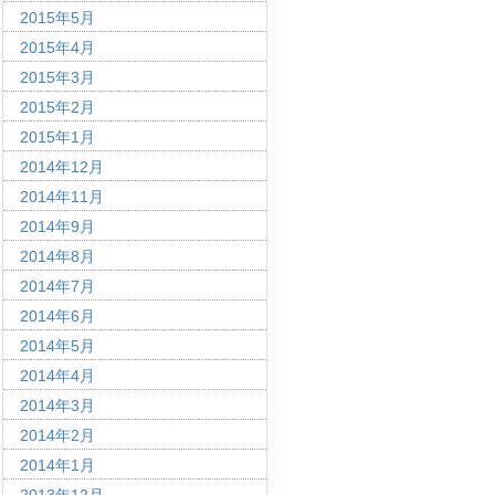
2015年5月
2015年4月
2015年3月
2015年2月
2015年1月
2014年12月
2014年11月
2014年9月
2014年8月
2014年7月
2014年6月
2014年5月
2014年4月
2014年3月
2014年2月
2014年1月