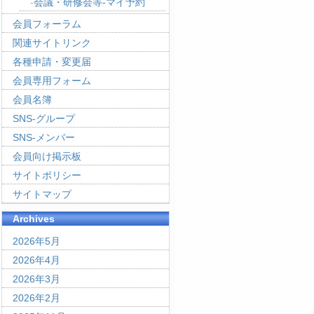
会議・研修会等-マイ予約
会員フォーラム
関連サイトリンク
各種申請・変更届
会員専用フォーム
会員名簿
SNS-グループ
SNS-メンバー
会員向け掲示板
サイトポリシー
サイトマップ
Archives
2026年5月
2026年4月
2026年3月
2026年2月