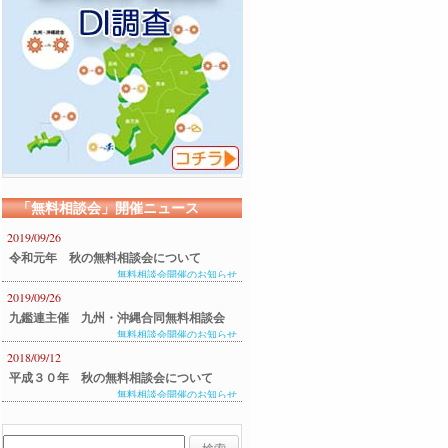
「無料相談会」開催ニュース
2019/09/26
令和元年 秋の無料相談会について
無料相談会開催のお知らせ
2019/09/26
九鑑連主催 九州・沖縄合同無料相談会
無料相談会開催のお知らせ
のご案内
2018/09/12
平成３０年 秋の無料相談会について
無料相談会開催のお知らせ