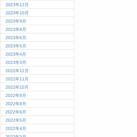
2023年12月
2023年10月
2023年9月
2023年8月
2023年6月
2023年5月
2023年4月
2023年3月
2022年12月
2022年11月
2022年10月
2022年9月
2022年8月
2022年6月
2022年5月
2022年4月
2022年3月