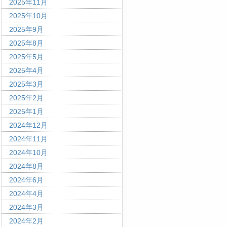
2025年11月
2025年10月
2025年9月
2025年8月
2025年5月
2025年4月
2025年3月
2025年2月
2025年1月
2024年12月
2024年11月
2024年10月
2024年8月
2024年6月
2024年4月
2024年3月
2024年2月