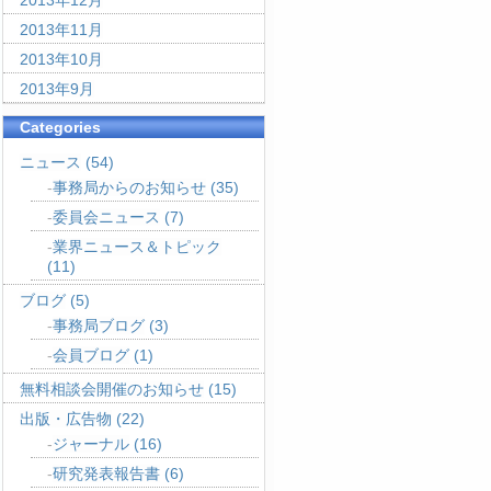
2013年12月
2013年11月
2013年10月
2013年9月
Categories
ニュース
(54)
事務局からのお知らせ
(35)
委員会ニュース
(7)
業界ニュース＆トピック
(11)
ブログ
(5)
事務局ブログ
(3)
会員ブログ
(1)
無料相談会開催のお知らせ
(15)
出版・広告物
(22)
ジャーナル
(16)
研究発表報告書
(6)