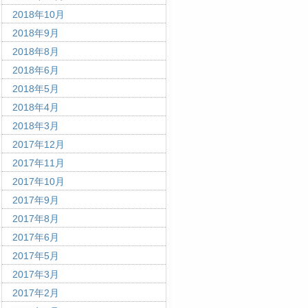
2018年10月
2018年9月
2018年8月
2018年6月
2018年5月
2018年4月
2018年3月
2017年12月
2017年11月
2017年10月
2017年9月
2017年8月
2017年6月
2017年5月
2017年3月
2017年2月