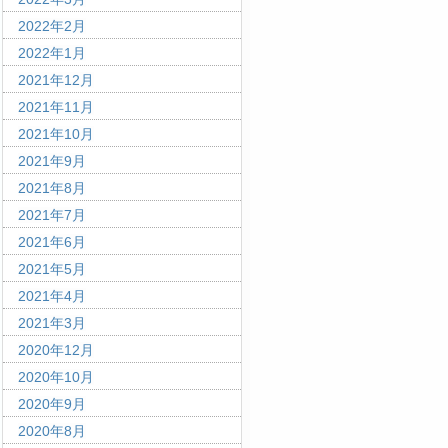
2022年2月
2022年1月
2021年12月
2021年11月
2021年10月
2021年9月
2021年8月
2021年7月
2021年6月
2021年5月
2021年4月
2021年3月
2020年12月
2020年10月
2020年9月
2020年8月