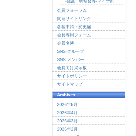
会議・研修会等-マイ予約
会員フォーラム
関連サイトリンク
各種申請・変更届
会員専用フォーム
会員名簿
SNS-グループ
SNS-メンバー
会員向け掲示板
サイトポリシー
サイトマップ
Archives
2026年5月
2026年4月
2026年3月
2026年2月