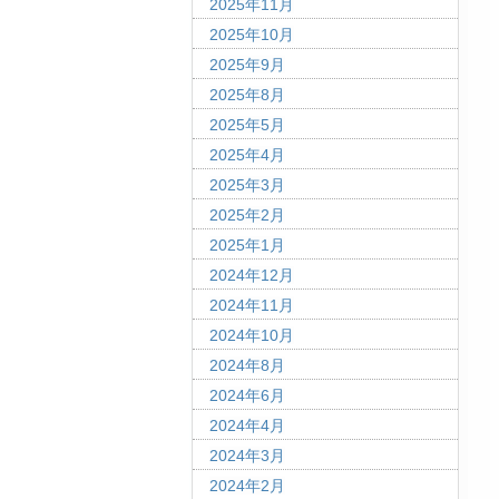
2025年11月
2025年10月
2025年9月
2025年8月
2025年5月
2025年4月
2025年3月
2025年2月
2025年1月
2024年12月
2024年11月
2024年10月
2024年8月
2024年6月
2024年4月
2024年3月
2024年2月