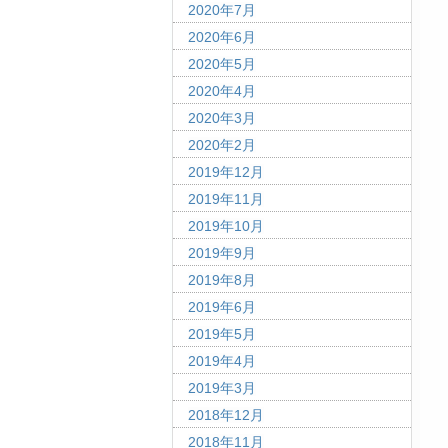
2020年7月
2020年6月
2020年5月
2020年4月
2020年3月
2020年2月
2019年12月
2019年11月
2019年10月
2019年9月
2019年8月
2019年6月
2019年5月
2019年4月
2019年3月
2018年12月
2018年11月