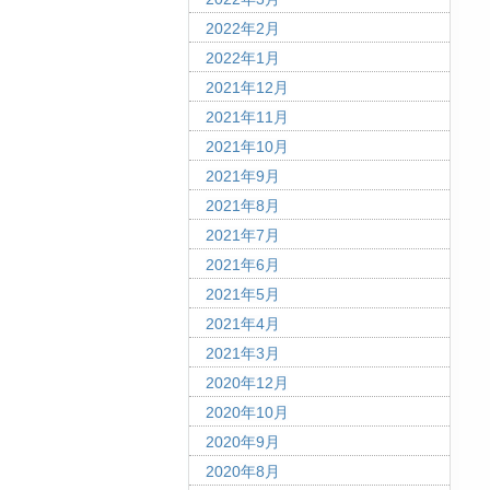
2022年2月
2022年1月
2021年12月
2021年11月
2021年10月
2021年9月
2021年8月
2021年7月
2021年6月
2021年5月
2021年4月
2021年3月
2020年12月
2020年10月
2020年9月
2020年8月