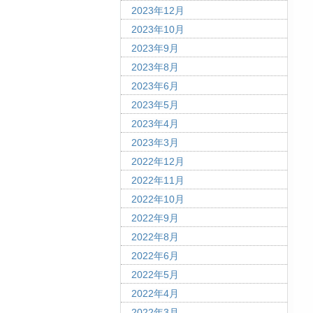
2023年12月
2023年10月
2023年9月
2023年8月
2023年6月
2023年5月
2023年4月
2023年3月
2022年12月
2022年11月
2022年10月
2022年9月
2022年8月
2022年6月
2022年5月
2022年4月
2022年3月