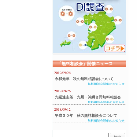
「無料相談会」開催ニュース
2019/09/26
令和元年 秋の無料相談会について
無料相談会開催のお知らせ
2019/09/26
九鑑連主催 九州・沖縄合同無料相談会
無料相談会開催のお知らせ
のご案内
2018/09/12
平成３０年 秋の無料相談会について
無料相談会開催のお知らせ