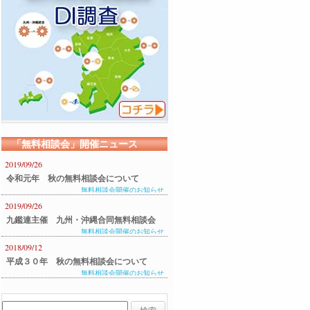
「無料相談会」開催ニュース
2019/09/26
令和元年 秋の無料相談会について
無料相談会開催のお知らせ
2019/09/26
九鑑連主催 九州・沖縄合同無料相談会
無料相談会開催のお知らせ
のご案内
2018/09/12
平成３０年 秋の無料相談会について
無料相談会開催のお知らせ