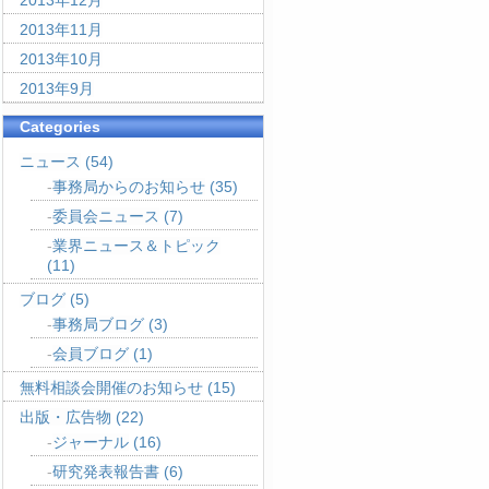
2013年12月
2013年11月
2013年10月
2013年9月
Categories
ニュース
(54)
事務局からのお知らせ
(35)
委員会ニュース
(7)
業界ニュース＆トピック
(11)
ブログ
(5)
事務局ブログ
(3)
会員ブログ
(1)
無料相談会開催のお知らせ
(15)
出版・広告物
(22)
ジャーナル
(16)
研究発表報告書
(6)