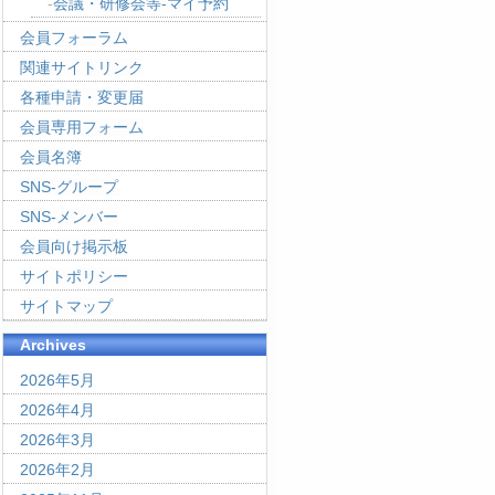
会議・研修会等-マイ予約
会員フォーラム
関連サイトリンク
各種申請・変更届
会員専用フォーム
会員名簿
SNS-グループ
SNS-メンバー
会員向け掲示板
サイトポリシー
サイトマップ
Archives
2026年5月
2026年4月
2026年3月
2026年2月