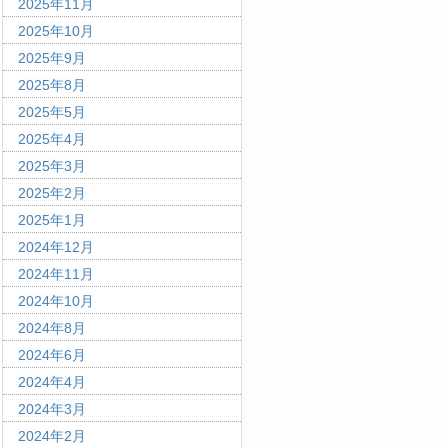
2025年11月
2025年10月
2025年9月
2025年8月
2025年5月
2025年4月
2025年3月
2025年2月
2025年1月
2024年12月
2024年11月
2024年10月
2024年8月
2024年6月
2024年4月
2024年3月
2024年2月