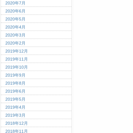
2020年7月
2020年6月
2020年5月
2020年4月
2020年3月
2020年2月
2019年12月
2019年11月
2019年10月
2019年9月
2019年8月
2019年6月
2019年5月
2019年4月
2019年3月
2018年12月
2018年11月