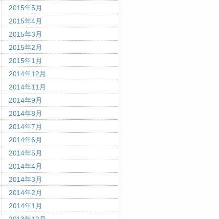
2015年5月
2015年4月
2015年3月
2015年2月
2015年1月
2014年12月
2014年11月
2014年9月
2014年8月
2014年7月
2014年6月
2014年5月
2014年4月
2014年3月
2014年2月
2014年1月