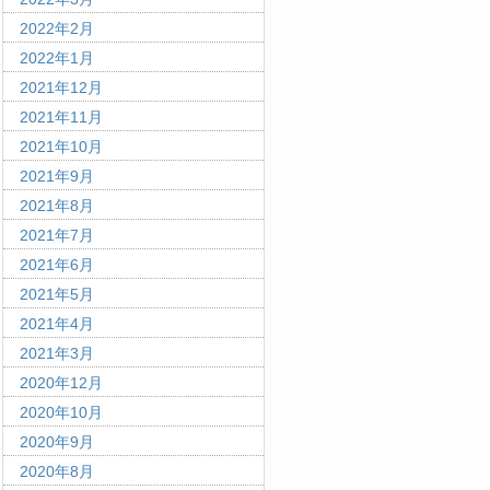
2022年2月
2022年1月
2021年12月
2021年11月
2021年10月
2021年9月
2021年8月
2021年7月
2021年6月
2021年5月
2021年4月
2021年3月
2020年12月
2020年10月
2020年9月
2020年8月