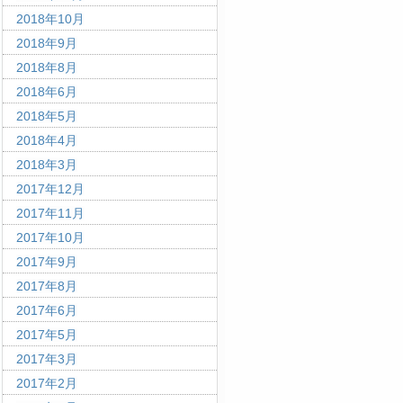
2018年10月
2018年9月
2018年8月
2018年6月
2018年5月
2018年4月
2018年3月
2017年12月
2017年11月
2017年10月
2017年9月
2017年8月
2017年6月
2017年5月
2017年3月
2017年2月