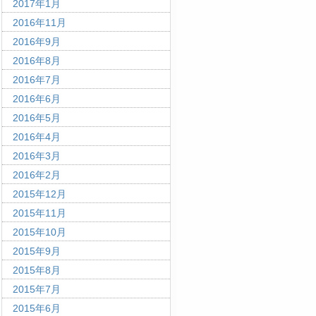
2017年1月
2016年11月
2016年9月
2016年8月
2016年7月
2016年6月
2016年5月
2016年4月
2016年3月
2016年2月
2015年12月
2015年11月
2015年10月
2015年9月
2015年8月
2015年7月
2015年6月