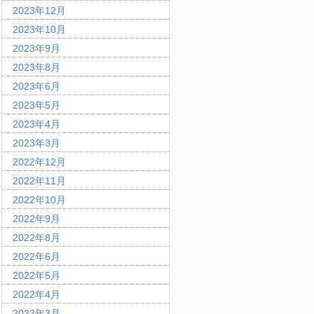
2023年12月
2023年10月
2023年9月
2023年8月
2023年6月
2023年5月
2023年4月
2023年3月
2022年12月
2022年11月
2022年10月
2022年9月
2022年8月
2022年6月
2022年5月
2022年4月
2022年3月