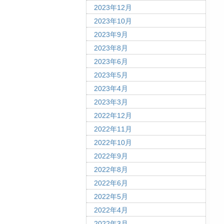
2023年12月
2023年10月
2023年9月
2023年8月
2023年6月
2023年5月
2023年4月
2023年3月
2022年12月
2022年11月
2022年10月
2022年9月
2022年8月
2022年6月
2022年5月
2022年4月
2022年3月