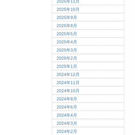
2025年11月
2025年10月
2025年9月
2025年8月
2025年5月
2025年4月
2025年3月
2025年2月
2025年1月
2024年12月
2024年11月
2024年10月
2024年8月
2024年6月
2024年4月
2024年3月
2024年2月