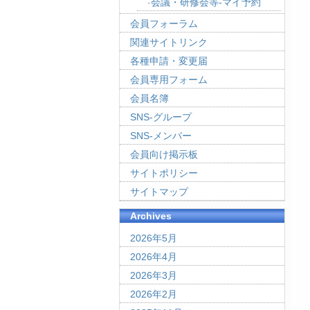
会議・研修会等-マイ予約
会員フォーラム
関連サイトリンク
各種申請・変更届
会員専用フォーム
会員名簿
SNS-グループ
SNS-メンバー
会員向け掲示板
サイトポリシー
サイトマップ
Archives
2026年5月
2026年4月
2026年3月
2026年2月