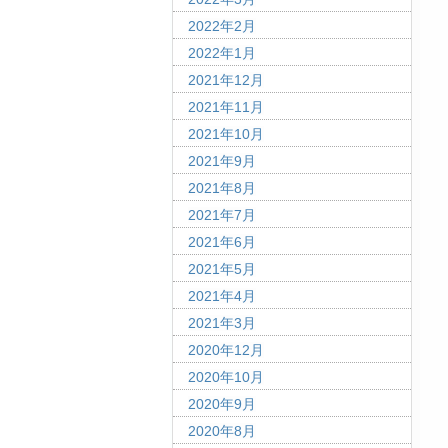
2022年2月
2022年1月
2021年12月
2021年11月
2021年10月
2021年9月
2021年8月
2021年7月
2021年6月
2021年5月
2021年4月
2021年3月
2020年12月
2020年10月
2020年9月
2020年8月