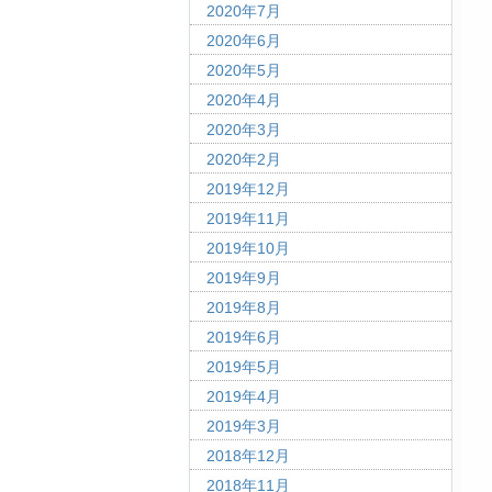
2020年7月
2020年6月
2020年5月
2020年4月
2020年3月
2020年2月
2019年12月
2019年11月
2019年10月
2019年9月
2019年8月
2019年6月
2019年5月
2019年4月
2019年3月
2018年12月
2018年11月