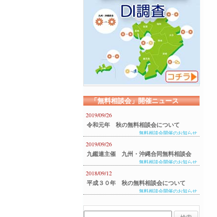
「無料相談会」開催ニュース
2019/09/26
令和元年 秋の無料相談会について
無料相談会開催のお知らせ
2019/09/26
九鑑連主催 九州・沖縄合同無料相談会
無料相談会開催のお知らせ
のご案内
2018/09/12
平成３０年 秋の無料相談会について
無料相談会開催のお知らせ