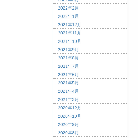
2022年2月
2022年1月
2021年12月
2021年11月
2021年10月
2021年9月
2021年8月
2021年7月
2021年6月
2021年5月
2021年4月
2021年3月
2020年12月
2020年10月
2020年9月
2020年8月