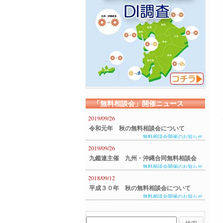
「無料相談会」開催ニュース
2019/09/26
令和元年 秋の無料相談会について
無料相談会開催のお知らせ
2019/09/26
九鑑連主催 九州・沖縄合同無料相談会
無料相談会開催のお知らせ
のご案内
2018/09/12
平成３０年 秋の無料相談会について
無料相談会開催のお知らせ