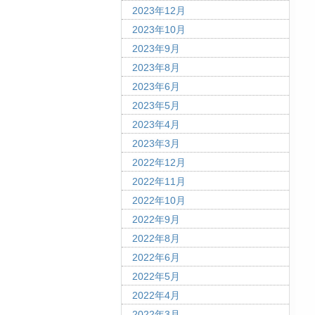
2023年12月
2023年10月
2023年9月
2023年8月
2023年6月
2023年5月
2023年4月
2023年3月
2022年12月
2022年11月
2022年10月
2022年9月
2022年8月
2022年6月
2022年5月
2022年4月
2022年3月