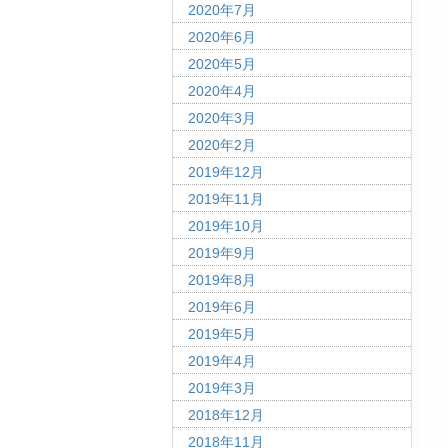
2020年7月
2020年6月
2020年5月
2020年4月
2020年3月
2020年2月
2019年12月
2019年11月
2019年10月
2019年9月
2019年8月
2019年6月
2019年5月
2019年4月
2019年3月
2018年12月
2018年11月