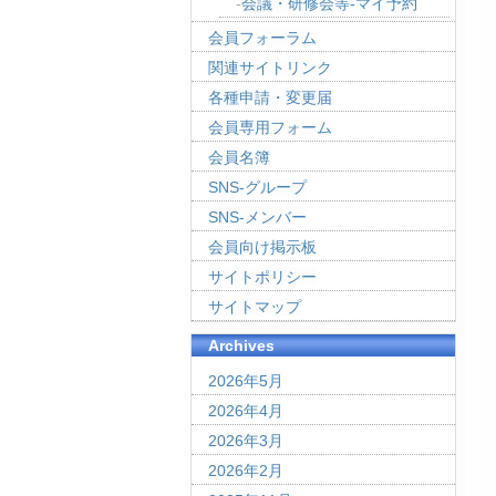
会議・研修会等-マイ予約
会員フォーラム
関連サイトリンク
各種申請・変更届
会員専用フォーム
会員名簿
SNS-グループ
SNS-メンバー
会員向け掲示板
サイトポリシー
サイトマップ
Archives
2026年5月
2026年4月
2026年3月
2026年2月