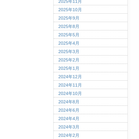
2025年11月
2025年10月
2025年9月
2025年8月
2025年5月
2025年4月
2025年3月
2025年2月
2025年1月
2024年12月
2024年11月
2024年10月
2024年8月
2024年6月
2024年4月
2024年3月
2024年2月