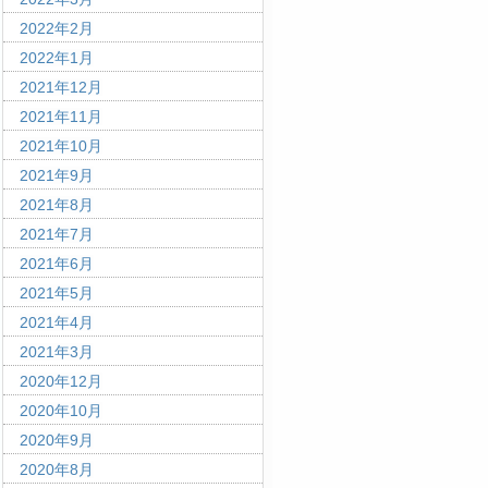
2022年2月
2022年1月
2021年12月
2021年11月
2021年10月
2021年9月
2021年8月
2021年7月
2021年6月
2021年5月
2021年4月
2021年3月
2020年12月
2020年10月
2020年9月
2020年8月