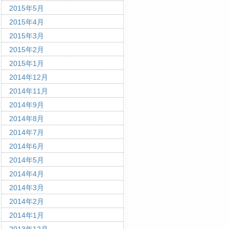
2015年5月
2015年4月
2015年3月
2015年2月
2015年1月
2014年12月
2014年11月
2014年9月
2014年8月
2014年7月
2014年6月
2014年5月
2014年4月
2014年3月
2014年2月
2014年1月