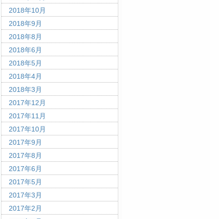
2018年10月
2018年9月
2018年8月
2018年6月
2018年5月
2018年4月
2018年3月
2017年12月
2017年11月
2017年10月
2017年9月
2017年8月
2017年6月
2017年5月
2017年3月
2017年2月