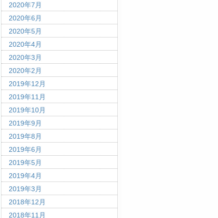
2020年7月
2020年6月
2020年5月
2020年4月
2020年3月
2020年2月
2019年12月
2019年11月
2019年10月
2019年9月
2019年8月
2019年6月
2019年5月
2019年4月
2019年3月
2018年12月
2018年11月