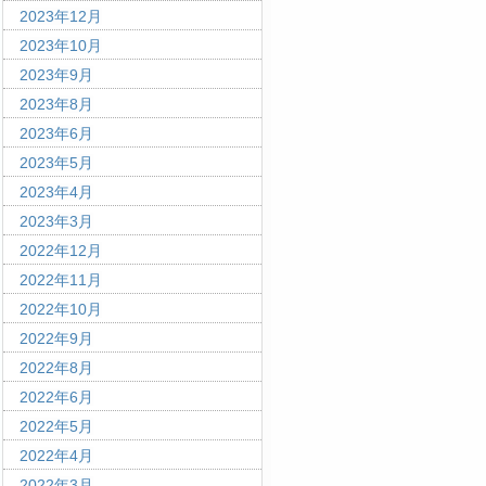
2023年12月
2023年10月
2023年9月
2023年8月
2023年6月
2023年5月
2023年4月
2023年3月
2022年12月
2022年11月
2022年10月
2022年9月
2022年8月
2022年6月
2022年5月
2022年4月
2022年3月