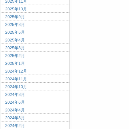
2025年11月
2025年10月
2025年9月
2025年8月
2025年5月
2025年4月
2025年3月
2025年2月
2025年1月
2024年12月
2024年11月
2024年10月
2024年8月
2024年6月
2024年4月
2024年3月
2024年2月