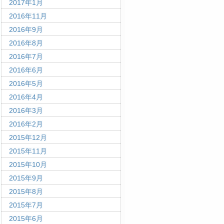
2017年1月
2016年11月
2016年9月
2016年8月
2016年7月
2016年6月
2016年5月
2016年4月
2016年3月
2016年2月
2015年12月
2015年11月
2015年10月
2015年9月
2015年8月
2015年7月
2015年6月