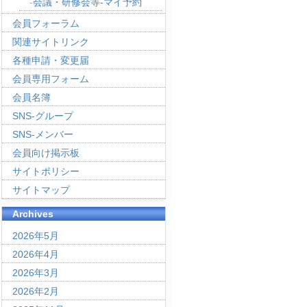
会議・研修会等-マイ予約
会員フォーラム
関連サイトリンク
各種申請・変更届
会員専用フォーム
会員名簿
SNS-グループ
SNS-メンバー
会員向け掲示板
サイトポリシー
サイトマップ
Archives
2026年5月
2026年4月
2026年3月
2026年2月