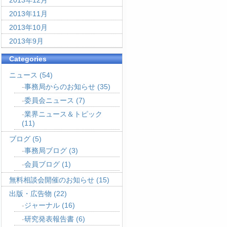
2013年12月
2013年11月
2013年10月
2013年9月
Categories
ニュース
(54)
事務局からのお知らせ
(35)
委員会ニュース
(7)
業界ニュース＆トピック
(11)
ブログ
(5)
事務局ブログ
(3)
会員ブログ
(1)
無料相談会開催のお知らせ
(15)
出版・広告物
(22)
ジャーナル
(16)
研究発表報告書
(6)