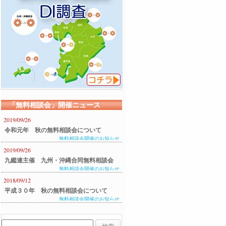
「無料相談会」開催ニュース
2019/09/26
令和元年 秋の無料相談会について
無料相談会開催のお知らせ
2019/09/26
九鑑連主催 九州・沖縄合同無料相談会
無料相談会開催のお知らせ
のご案内
2018/09/12
平成３０年 秋の無料相談会について
無料相談会開催のお知らせ