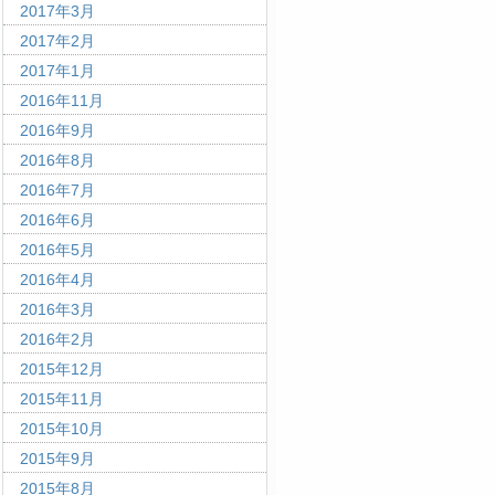
2017年3月
2017年2月
2017年1月
2016年11月
2016年9月
2016年8月
2016年7月
2016年6月
2016年5月
2016年4月
2016年3月
2016年2月
2015年12月
2015年11月
2015年10月
2015年9月
2015年8月