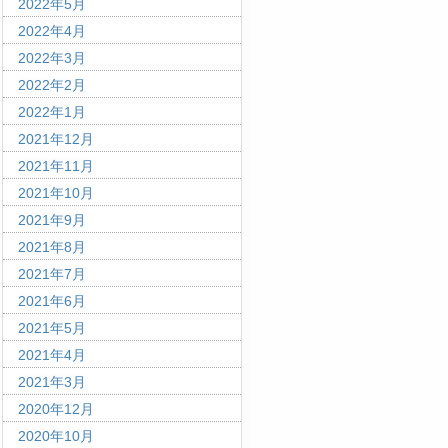
2022年5月
2022年4月
2022年3月
2022年2月
2022年1月
2021年12月
2021年11月
2021年10月
2021年9月
2021年8月
2021年7月
2021年6月
2021年5月
2021年4月
2021年3月
2020年12月
2020年10月