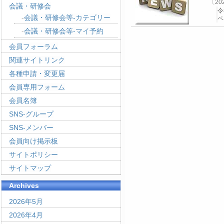
〔2
会議・研修会
令
会議・研修会等-カテゴリー
ペ
会議・研修会等-マイ予約
会員フォーラム
関連サイトリンク
各種申請・変更届
会員専用フォーム
会員名簿
SNS-グループ
SNS-メンバー
会員向け掲示板
サイトポリシー
サイトマップ
Archives
2026年5月
2026年4月