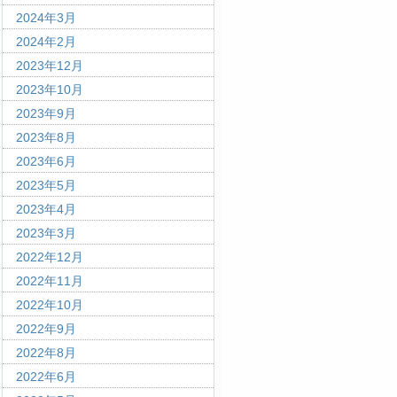
2024年3月
2024年2月
2023年12月
2023年10月
2023年9月
2023年8月
2023年6月
2023年5月
2023年4月
2023年3月
2022年12月
2022年11月
2022年10月
2022年9月
2022年8月
2022年6月