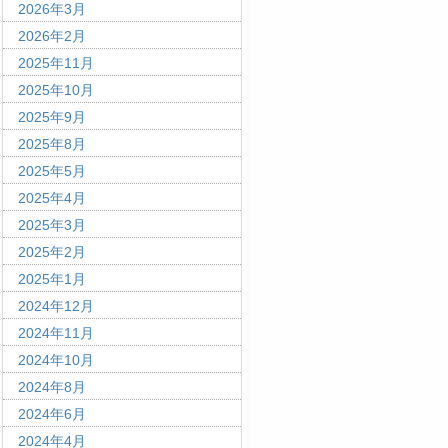
2026年3月
2026年2月
2025年11月
2025年10月
2025年9月
2025年8月
2025年5月
2025年4月
2025年3月
2025年2月
2025年1月
2024年12月
2024年11月
2024年10月
2024年8月
2024年6月
2024年4月