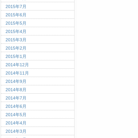
2015年7月
2015年6月
2015年5月
2015年4月
2015年3月
2015年2月
2015年1月
2014年12月
2014年11月
2014年9月
2014年8月
2014年7月
2014年6月
2014年5月
2014年4月
2014年3月