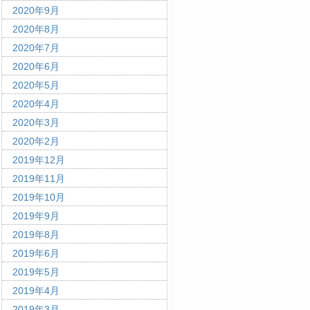
2020年9月
2020年8月
2020年7月
2020年6月
2020年5月
2020年4月
2020年3月
2020年2月
2019年12月
2019年11月
2019年10月
2019年9月
2019年8月
2019年6月
2019年5月
2019年4月
2019年3月