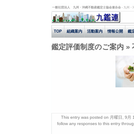
一般社団法人 九州・沖縄不動産鑑定士協会連合会 -
九州・
TOP
組織案内
活動案内
情報公開
鑑
鑑定評価制度のご案内
»
This entry was posted on 月曜日, 9月 16t
follow any responses to this entry throu